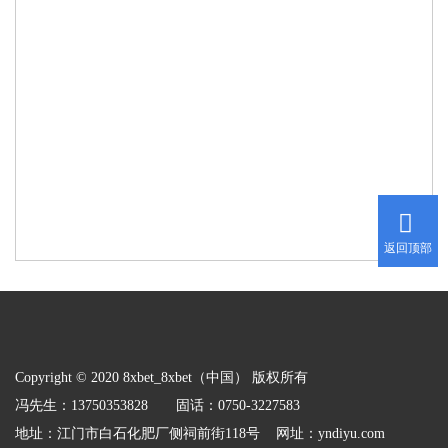
返回顶部
Copyright © 2020 8xbet_8xbet（中国） 版权所有
冯先生：13750353828 固话：0750-3227583
地址：江门市白石化肥厂侧祠前街118号 网址：
yndiyu.com